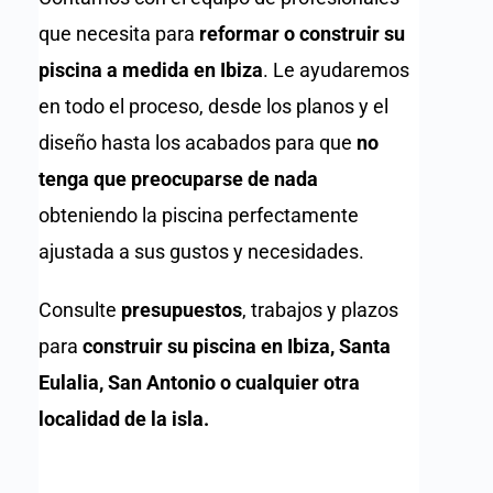
que necesita para
reformar o construir su
piscina a medida en Ibiza
. Le ayudaremos
en todo el proceso, desde los planos y el
diseño hasta los acabados para que
no
tenga que preocuparse de nada
obteniendo la piscina perfectamente
ajustada a sus gustos y necesidades.
Consulte
presupuestos
, trabajos y plazos
para
construir su piscina en Ibiza, Santa
Eulalia, San Antonio o cualquier otra
localidad de la isla.