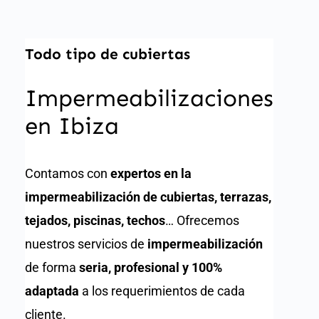
Todo tipo de cubiertas
Impermeabilizaciones
en Ibiza
Contamos con
expertos en la
impermeabilización de cubiertas, terrazas,
tejados, piscinas, techos
… Ofrecemos
nuestros servicios de
impermeabilización
de forma
seria, profesional y 100%
adaptada
a los requerimientos de cada
cliente.