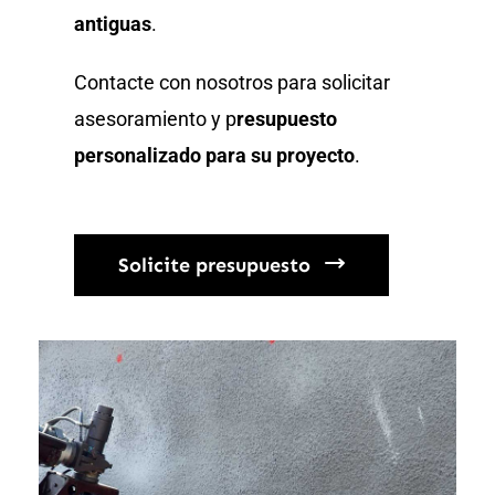
antiguas
.
Contacte con nosotros para solicitar
asesoramiento y p
resupuesto
personalizado para su proyecto
.
Solicite presupuesto