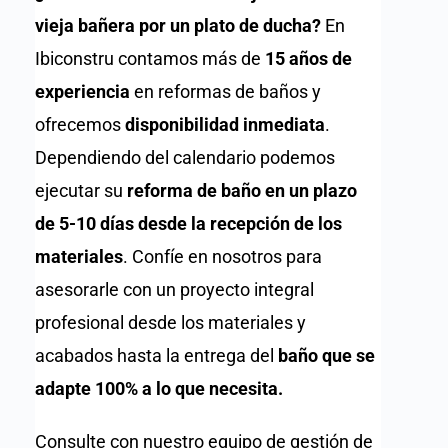
vieja bañera por un plato de ducha?
En
Ibiconstru contamos más de
15 años de
experiencia
en reformas de baños y
ofrecemos
disponibilidad inmediata
.
Dependiendo del calendario podemos
ejecutar su
reforma de baño en un plazo
de 5-10 días desde la recepción de los
materiales
. Confíe en nosotros para
asesorarle con un proyecto integral
profesional desde los materiales y
acabados hasta la entrega del
baño que se
adapte 100% a lo que necesita.
Consulte con nuestro equipo de gestión de