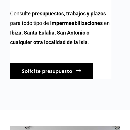
Consulte
presupuestos, trabajos y plazos
para todo tipo de
impermeabilizaciones
en
Ibiza, Santa Eulalia, San Antonio o
cualquier otra localidad de la isla
.
Solicite presupuesto