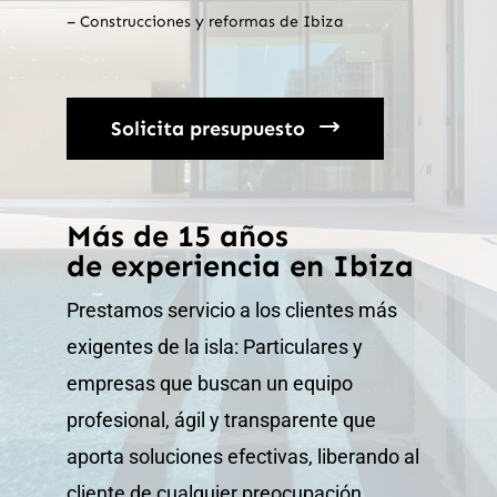
– Construcciones y reformas de Ibiza
Solicita presupuesto
Más de 15 años
de experiencia en Ibiza
Prestamos servicio a los clientes más
exigentes de la isla: Particulares y
empresas que buscan un equipo
profesional, ágil y transparente que
aporta soluciones efectivas, liberando al
cliente de cualquier preocupación.