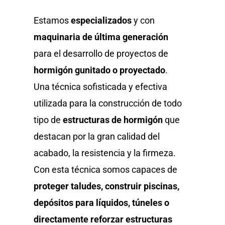
Estamos
especializados
y con
maquinaria de última generación
para el desarrollo de proyectos de
hormigón gunitado o proyectado
.
Una técnica sofisticada y efectiva
utilizada para la construcción de todo
tipo de
estructuras de hormigón
que
destacan por la gran calidad del
acabado, la resistencia y la firmeza.
Con esta técnica somos capaces de
proteger taludes, construir piscinas,
depósitos para líquidos, túneles o
directamente reforzar estructuras