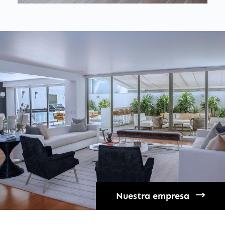
Nuestra empresa