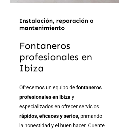
Instalación, reparación o
mantenimiento
Fontaneros
profesionales en
Ibiza
Ofrecemos un equipo de
fontaneros
profesionales en Ibiza
y
especializados en ofrecer servicios
rápidos, eficaces y serios,
primando
la honestidad y el buen hacer. Cuente