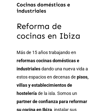
Cocinas domésticas e
industriales
Reforma de
cocinas en Ibiza
Más de 15 años trabajando en
reformas cocinas domésticas e
industriales
dando una nueva vida a
estos espacios en decenas de
pisos,
villas y establecimientos de
hostelería
de la isla. Somos un
partner de confianza para reformar
su cocina en Ibiza
, instalar sus