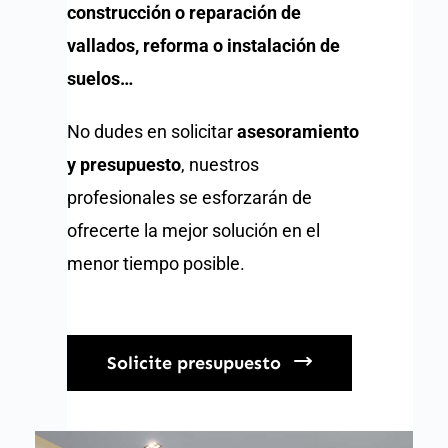
construcción o reparación de
vallados, reforma o instalación de
suelos…
No dudes en solicitar
asesoramiento
y presupuesto
, nuestros
profesionales se esforzarán de
ofrecerte la mejor solución en el
menor tiempo posible.
Solicite presupuesto