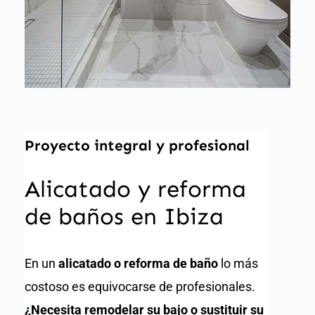
Proyecto integral y profesional
Alicatado y reforma
de baños en Ibiza
En un
alicatado o reforma de baño
lo más
costoso es equivocarse de profesionales.
¿Necesita remodelar su bajo o sustituir su