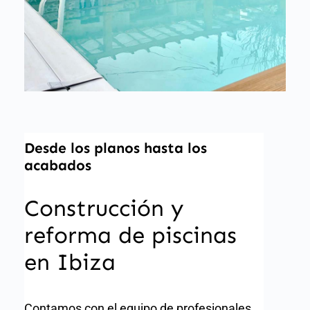
Desde los planos hasta los
acabados
Construcción y
reforma de piscinas
en Ibiza
Contamos con el equipo de profesionales