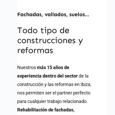
Fachadas, vallados, suelos…
Todo tipo de
construcciones y
reformas
Nuestros
más 15 años de
experiencia dentro del sector
de la
construcción y las reformas en Ibiza,
nos permiten ser el partner perfecto
para cualquier trabajo relacionado.
Rehabilitación de fachadas,