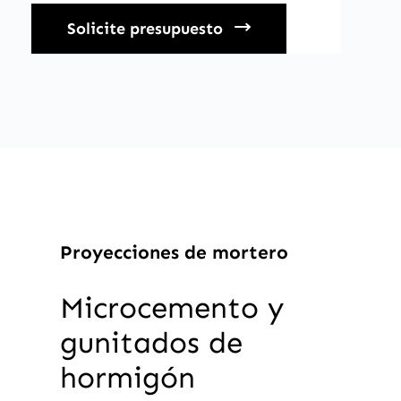
Solicite presupuesto
Proyecciones de mortero
Microcemento y
gunitados de
hormigón