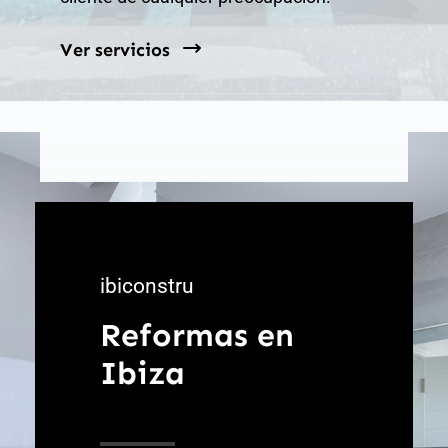
Ver servicios
ibiconstru
Reformas en
Ibiza