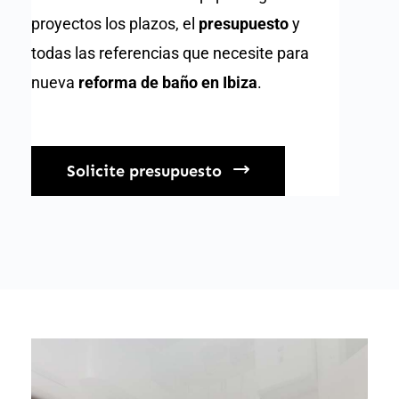
proyectos los plazos, el
presupuesto
y
todas las referencias que necesite para
nueva
reforma de baño en Ibiza
.
Solicite presupuesto