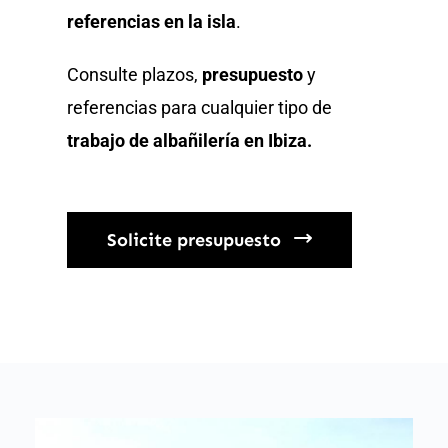
referencias en la isla
.
Consulte plazos,
presupuesto
y
referencias para cualquier tipo de
trabajo de albañilería en Ibiza.
Solicite presupuesto