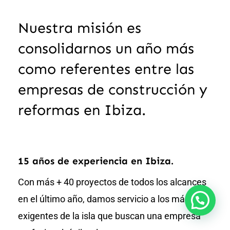
Nuestra misión es
consolidarnos un año más
como referentes entre las
empresas de construcción y
reformas en Ibiza.
15 años de experiencia en Ibiza.
Con más + 40 proyectos de todos los alcances
en el último año, damos servicio a los más
exigentes de la isla que buscan una empresa