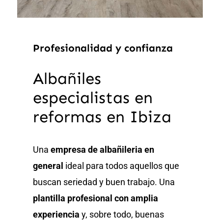
Profesionalidad y confianza
Albañiles
especialistas en
reformas en Ibiza
Una
empresa de albañileria en
general
ideal para todos aquellos que
buscan seriedad y buen trabajo. Una
plantilla profesional con amplia
experiencia
y, sobre todo, buenas