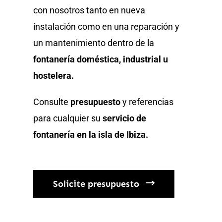
con nosotros tanto en nueva
instalación como en una reparación y
un mantenimiento dentro de la
fontanería
doméstica, industrial u
hostelera.
Consulte
presupuesto
y referencias
para cualquier su
servicio de
fontanería en la isla de Ibiza.
Solicite presupuesto