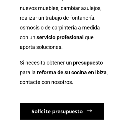
nuevos muebles, cambiar azulejos,
realizar un trabajo de fontanería,
osmosis o de carpintería a medida
con un
servicio profesional
que
aporta soluciones.
Si necesita obtener un
presupuesto
para la
reforma de su cocina en Ibiza
,
contacte con nosotros.
Solicite presupuesto